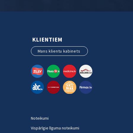
KLIENTIEM
Mans klientu kabinets
Noteikumi
Vispārīgie līguma noteikumi