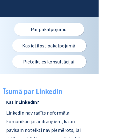
Par pakalpojumu
Kas ietilpst pakalpojumā
Pieteikties konsultācijai
Īsumā par LinkedIn
Kas ir LinkedIn?
LinkedIn nav radīts neformālai
komunikācijai ar draugiem, kā arī
pavisam noteikti nav piemērots, lai