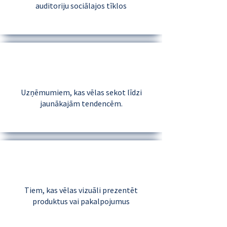
auditoriju sociālajos tīklos
Uzņēmumiem, kas vēlas sekot līdzi
jaunākajām tendencēm.
Tiem, kas vēlas vizuāli prezentēt
produktus vai pakalpojumus