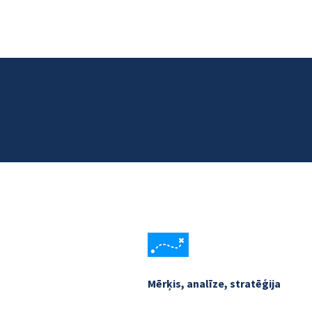
Mērķis, analīze, stratēģija