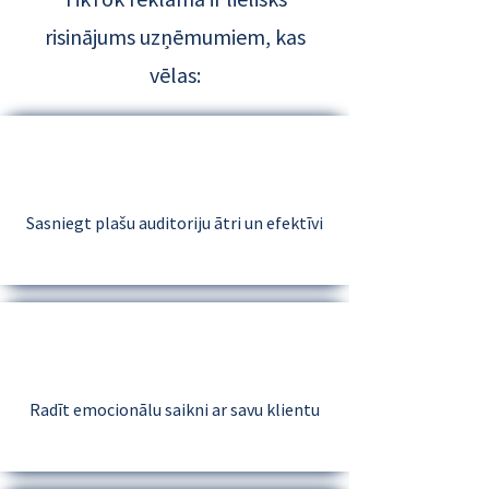
risinājums uzņēmumiem, kas
vēlas:
Sasniegt plašu auditoriju ātri un efektīvi
Radīt emocionālu saikni ar savu klientu