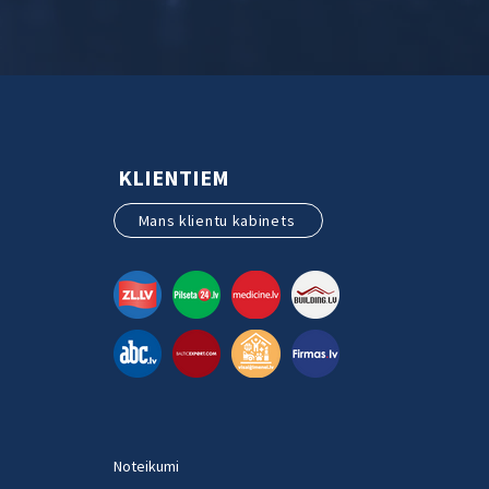
KLIENTIEM
Mans klientu kabinets
Noteikumi