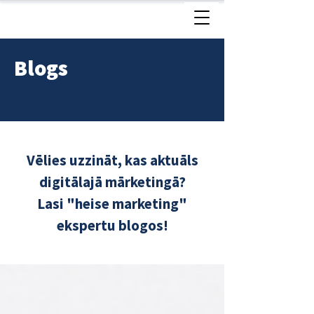
Blogs
Vēlies uzzināt, kas aktuāls
digitālajā mārketingā?
Lasi "heise marketing"
ekspertu blogos!