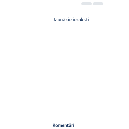
Jaunākie ieraksti
Komentāri