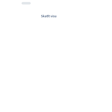
Skatīt visu