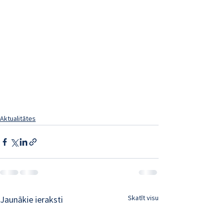
Aktualitātes
Skatīt visu
Jaunākie ieraksti